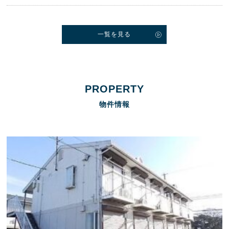
一覧を見る
PROPERTY
物件情報