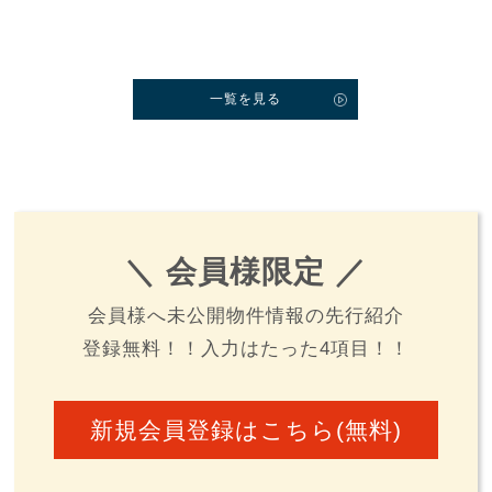
一覧を見る
＼ 会員様限定 ／
会員様へ未公開物件情報の先行紹介
登録無料！！入力はたった4項目！！
新規会員登録はこちら(無料)