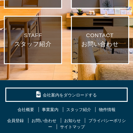
STAFF
CONTACT
スタッフ紹介
お問い合わせ
会社案内をダウンロードする
会社概要
事業案内
スタッフ紹介
物件情報
会員登録
お問い合わせ
お知らせ
プライバシーポリシ
ー
サイトマップ