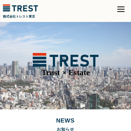
株式会社トレスト東京
Trust × Estate
NEWS
お知らせ