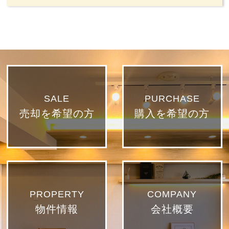
SALE
PURCHASE
売却を希望の方
購入を希望の方
PROPERTY
COMPANY
物件情報
会社概要