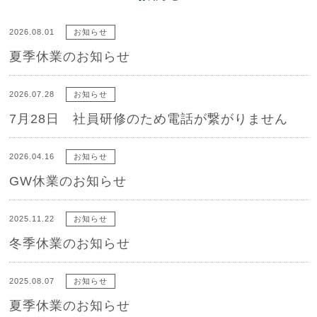
2026.08.01
お知らせ
夏季休業のお知らせ
2026.07.28
お知らせ
7月28日 社員研修のため電話が繋がりません
2026.04.16
お知らせ
GW休業のお知らせ
2025.11.22
お知らせ
冬季休業のお知らせ
2025.08.07
お知らせ
夏季休業のお知らせ